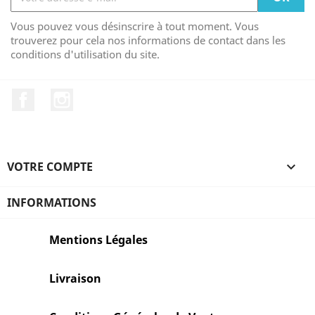
Vous pouvez vous désinscrire à tout moment. Vous
trouverez pour cela nos informations de contact dans les
conditions d'utilisation du site.
Facebook
Instagram
VOTRE COMPTE

INFORMATIONS
Mentions Légales
Livraison