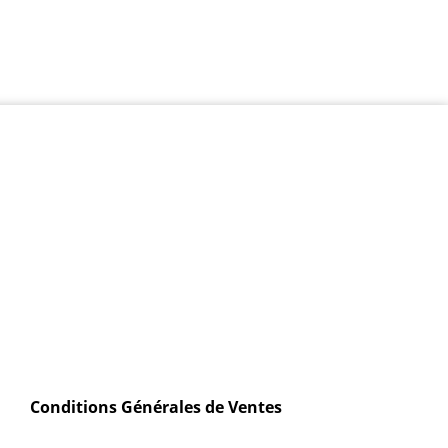
Conditions Générales de Ventes