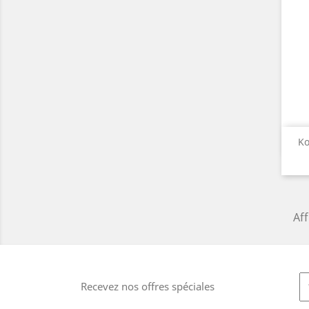
Ko
Aff
Recevez nos offres spéciales