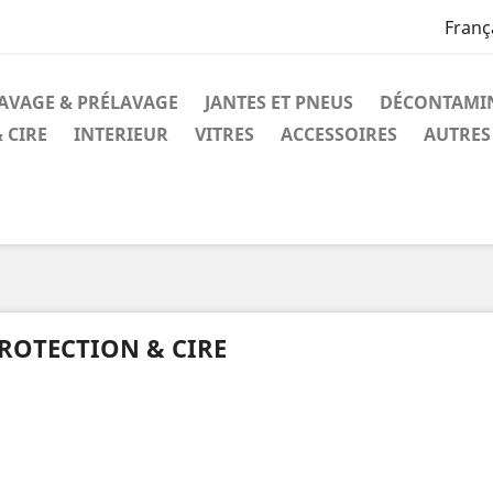
Franç
AVAGE & PRÉLAVAGE
JANTES ET PNEUS
DÉCONTAMI
 CIRE
INTERIEUR
VITRES
ACCESSOIRES
AUTRES
ROTECTION & CIRE