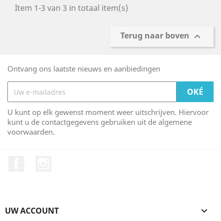
Item 1-3 van 3 in totaal item(s)
Terug naar boven

Ontvang ons laatste nieuws en aanbiedingen
U kunt op elk gewenst moment weer uitschrijven. Hiervoor
kunt u de contactgegevens gebruiken uit de algemene
voorwaarden.
Facebook
Instagram
UW ACCOUNT
