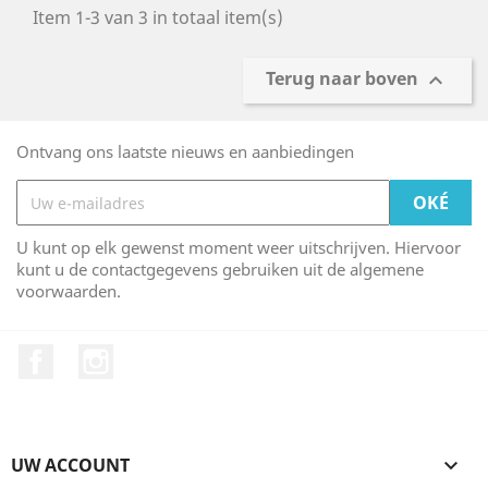
Item 1-3 van 3 in totaal item(s)
Terug naar boven

Ontvang ons laatste nieuws en aanbiedingen
U kunt op elk gewenst moment weer uitschrijven. Hiervoor
kunt u de contactgegevens gebruiken uit de algemene
voorwaarden.
Facebook
Instagram
UW ACCOUNT
